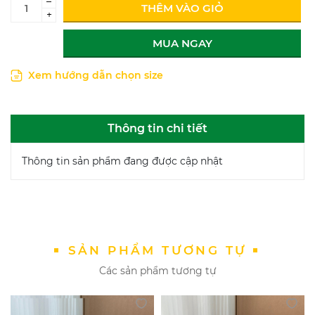
–
THÊM VÀO GIỎ
+
MUA NGAY
Xem hướng dẫn chọn size
Thông tin chi tiết
Thông tin sản phẩm đang được cập nhật
SẢN PHẨM TƯƠNG TỰ
Các sản phẩm tương tự