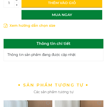
–
THÊM VÀO GIỎ
+
MUA NGAY
Xem hướng dẫn chọn size
Thông tin chi tiết
Thông tin sản phẩm đang được cập nhật
SẢN PHẨM TƯƠNG TỰ
Các sản phẩm tương tự