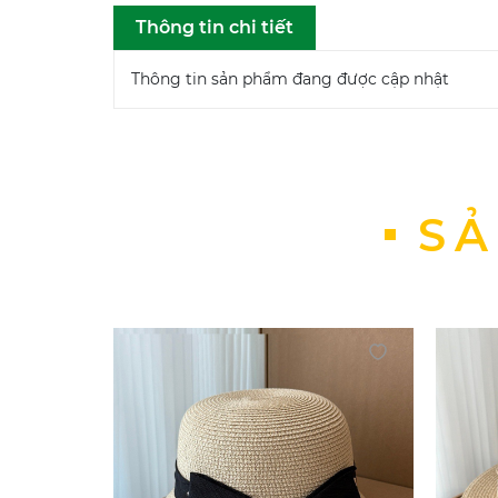
Thông tin chi tiết
Thông tin sản phẩm đang được cập nhật
SẢ